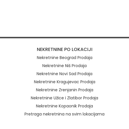
NEKRETNINE PO LOKACIJI
Nekretnine Beograd Prodaja
Nekretnine Niš Prodaja
Nekretnine Novi Sad Prodaja
Nekretnine Kragujevac Prodaja
Nekretnine Zrenjanin Prodaja
Nekretnine Užice i Zlatibor Prodaja
Nekretnine Kopaonik Prodaja
Pretraga nekretnina na svim lokacijama